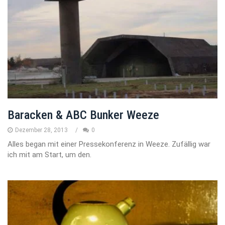
Baracken & ABC Bunker Weeze
Dezember 28, 2013
0
Alles began mit einer Pressekonferenz in Weeze. Zufällig war
ich mit am Start, um den.