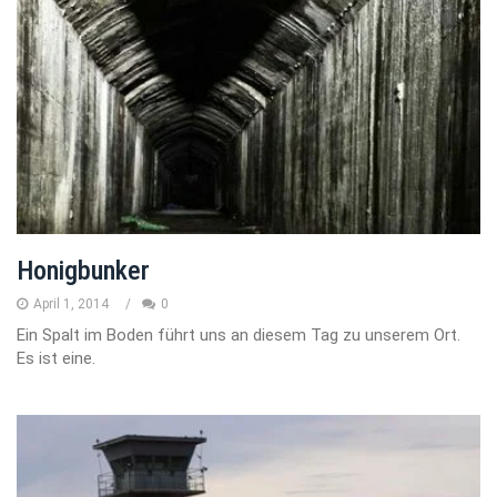
Honigbunker
April 1, 2014
0
Ein Spalt im Boden führt uns an diesem Tag zu unserem Ort.
Es ist eine.