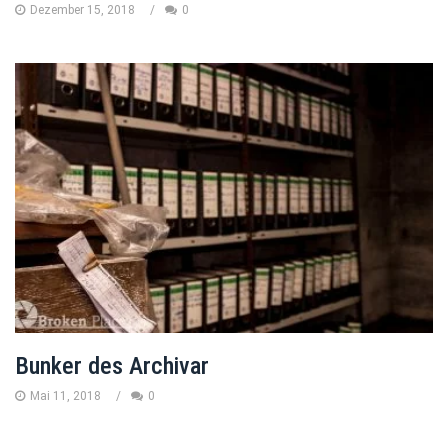
Dezember 15, 2018
0
Bunker des Archivar
Mai 11, 2018
0