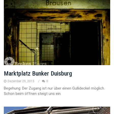
Marktplatz Bunker Duisburg
Dezember 29, 2015
0
Begehung: Der Zugang ist nur über einen Gullideckel möglich.
Schon beim öffnen steigt uns ein.