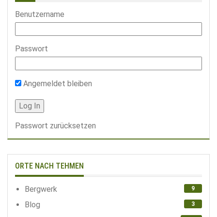
Benutzername
Passwort
Angemeldet bleiben
Passwort zurücksetzen
ORTE NACH TEHMEN
Bergwerk
9
Blog
3