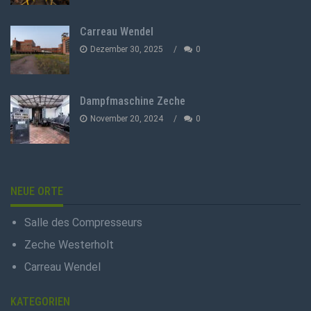
Carreau Wendel
Dezember 30, 2025
0
Dampfmaschine Zeche
November 20, 2024
0
NEUE ORTE
Salle des Compresseurs
Zeche Westerholt
Carreau Wendel
KATEGORIEN