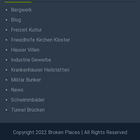
Bergwerk
Blog
Freizeit Kultur
Frieedhöfe Kirchen Kloster
Häuser Villen
Industrie Gewerbe
Krankenhäuser Heilstätten
Militär Bunker
News
Schwimmbäder
Tunnel Brücken
Copyright 2022 Broken Places | All Rights Reserved