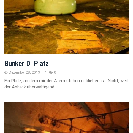
Bunker D. Platz
Dezember 28, 2013
0
Ein Platz, an dem mir der Atem stehen geblieben ist. Nicht, weil
der Anblick überwältigend.