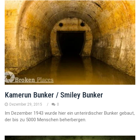
Kamerun Bunker / Smiley Bunker
Dezember 29, 2015
0
Im Dezember 1943 wurde hier ein unterirdischer Bunker gebaut,
der bis zu 5000 Menschen beherbergen.