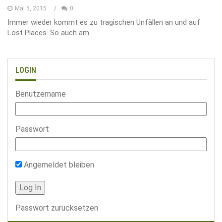
Mai 5, 2015
0
Immer wieder kommt es zu tragischen Unfällen an und auf
Lost Places. So auch am.
LOGIN
Benutzername
Passwort
Angemeldet bleiben
Passwort zurücksetzen