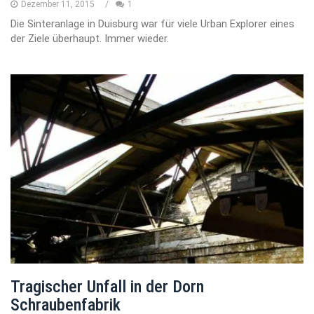
Dezember 11, 2015
1
Die Sinteranlage in Duisburg war für viele Urban Explorer eines
der Ziele überhaupt. Immer wieder.
Tragischer Unfall in der Dorn
Schraubenfabrik