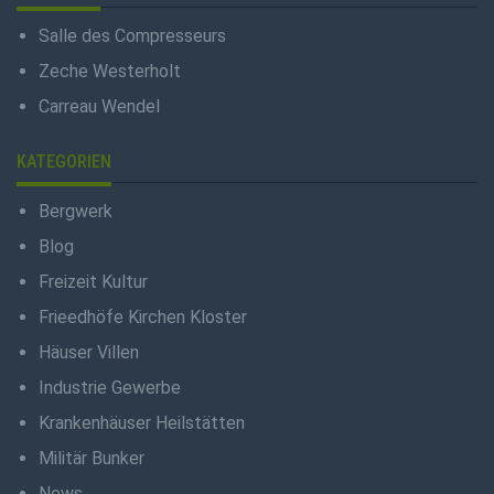
Salle des Compresseurs
Zeche Westerholt
Carreau Wendel
KATEGORIEN
Bergwerk
Blog
Freizeit Kultur
Frieedhöfe Kirchen Kloster
Häuser Villen
Industrie Gewerbe
Krankenhäuser Heilstätten
Militär Bunker
News