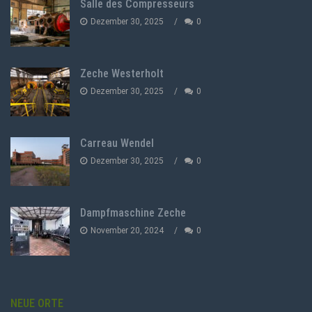
Salle des Compresseurs
Dezember 30, 2025
0
Zeche Westerholt
Dezember 30, 2025
0
Carreau Wendel
Dezember 30, 2025
0
Dampfmaschine Zeche
November 20, 2024
0
NEUE ORTE