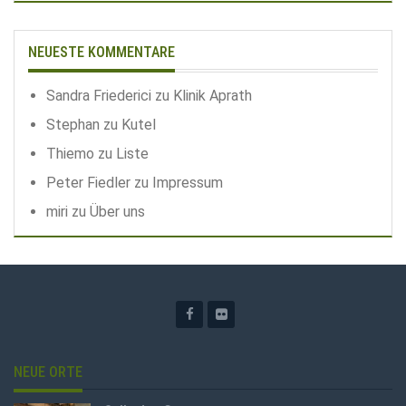
NEUESTE KOMMENTARE
Sandra Friederici
zu
Klinik Aprath
Stephan
zu
Kutel
Thiemo
zu
Liste
Peter Fiedler
zu
Impressum
miri
zu
Über uns
NEUE ORTE