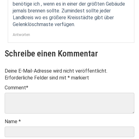
benötige ich , wenn es in einer der größten Gebäude
jemals brennen sollte. Zumindest sollte jeder
Landkreis wo es größere Kreisstädte gibt über
Gelenklöschmaste verfügen.
Antworten
Schreibe einen Kommentar
Deine E-Mail-Adresse wird nicht veröffentlicht.
Erforderliche Felder sind mit
*
markiert
Comment
*
Name
*