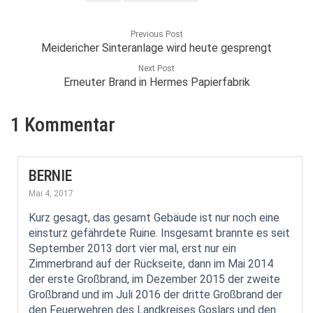
Previous Post
Meidericher Sinteranlage wird heute gesprengt
Next Post
Erneuter Brand in Hermes Papierfabrik
1 Kommentar
BERNIE
Mai 4, 2017
Kurz gesagt, das gesamt Gebäude ist nur noch eine
einsturz gefährdete Ruine. Insgesamt brannte es seit
September 2013 dort vier mal, erst nur ein
Zimmerbrand auf der Rückseite, dann im Mai 2014
der erste Großbrand, im Dezember 2015 der zweite
Großbrand und im Juli 2016 der dritte Großbrand der
den Feuerwehren des Landkreises Goslars und den