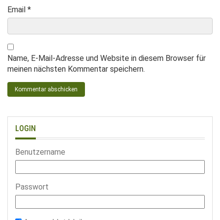
Email
*
Name, E-Mail-Adresse und Website in diesem Browser für
meinen nächsten Kommentar speichern.
LOGIN
Benutzername
Passwort