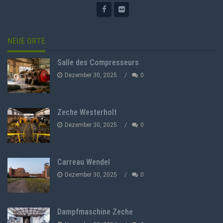
NEUE ORTE
Salle des Compresseurs
Dezember 30, 2025
0
Zeche Westerholt
Dezember 30, 2025
0
Carreau Wendel
Dezember 30, 2025
0
Dampfmaschine Zeche