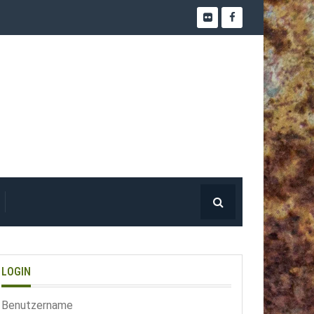
LOGIN
Benutzername