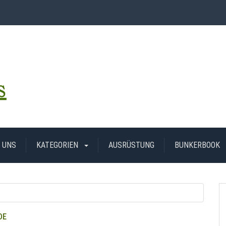
 UNS
KATEGORIEN
AUSRÜSTUNG
BUNKERBOOK
DE