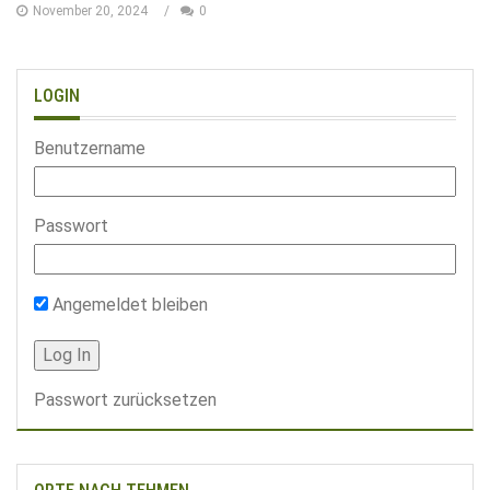
November 20, 2024
0
LOGIN
Benutzername
Passwort
Angemeldet bleiben
Passwort zurücksetzen