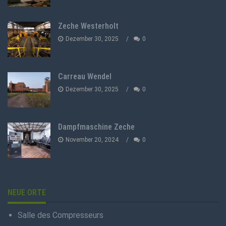
Zeche Westerholt
Dezember 30, 2025
0
Carreau Wendel
Dezember 30, 2025
0
Dampfmaschine Zeche
November 20, 2024
0
NEUE ORTE
Salle des Compresseurs