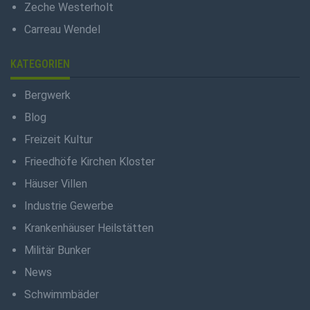
Zeche Westerholt
Carreau Wendel
KATEGORIEN
Bergwerk
Blog
Freizeit Kultur
Frieedhöfe Kirchen Kloster
Häuser Villen
Industrie Gewerbe
Krankenhäuser Heilstätten
Militär Bunker
News
Schwimmbäder