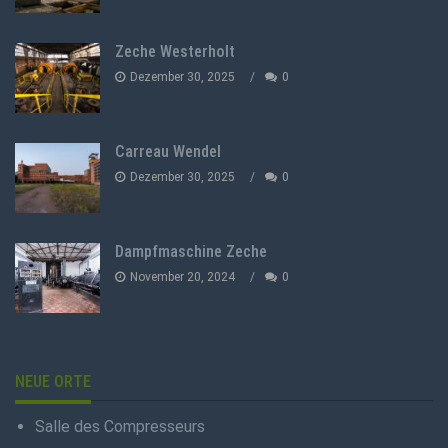
Zeche Westerholt
Dezember 30, 2025
0
Carreau Wendel
Dezember 30, 2025
0
Dampfmaschine Zeche
November 20, 2024
0
NEUE ORTE
Salle des Compresseurs