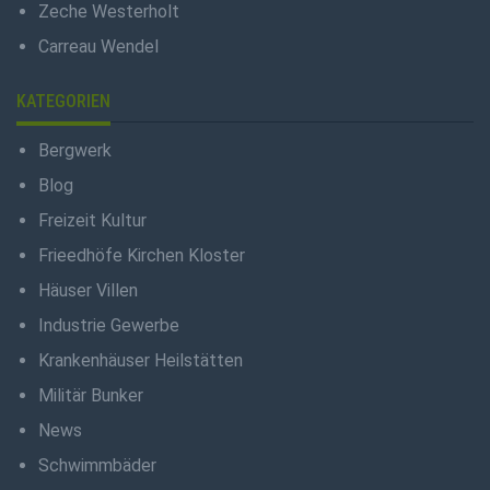
Zeche Westerholt
Carreau Wendel
KATEGORIEN
Bergwerk
Blog
Freizeit Kultur
Frieedhöfe Kirchen Kloster
Häuser Villen
Industrie Gewerbe
Krankenhäuser Heilstätten
Militär Bunker
News
Schwimmbäder