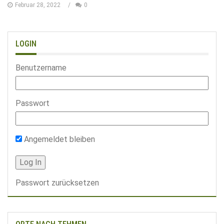
Februar 28, 2022
0
LOGIN
Benutzername
Passwort
Angemeldet bleiben
Passwort zurücksetzen