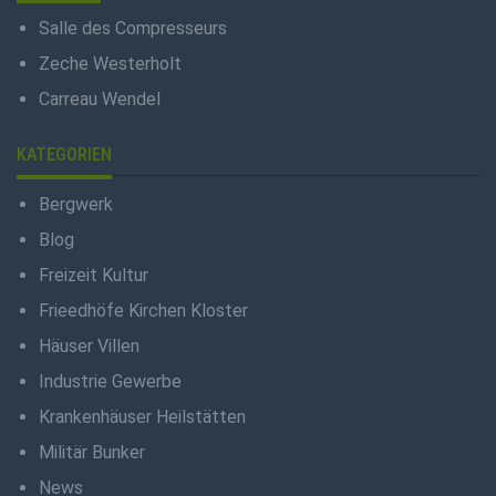
Salle des Compresseurs
Zeche Westerholt
Carreau Wendel
KATEGORIEN
Bergwerk
Blog
Freizeit Kultur
Frieedhöfe Kirchen Kloster
Häuser Villen
Industrie Gewerbe
Krankenhäuser Heilstätten
Militär Bunker
News