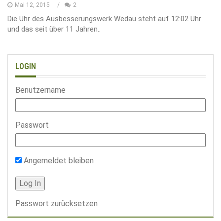
Mai 12, 2015
2
Die Uhr des Ausbesserungswerk Wedau steht auf 12:02 Uhr
und das seit über 11 Jahren..
LOGIN
Benutzername
Passwort
Angemeldet bleiben
Passwort zurücksetzen