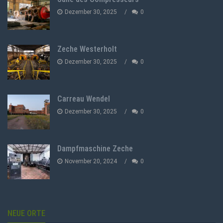
Dezember 30, 2025
0
Zeche Westerholt
Dezember 30, 2025
0
Carreau Wendel
Dezember 30, 2025
0
Dampfmaschine Zeche
November 20, 2024
0
NEUE ORTE