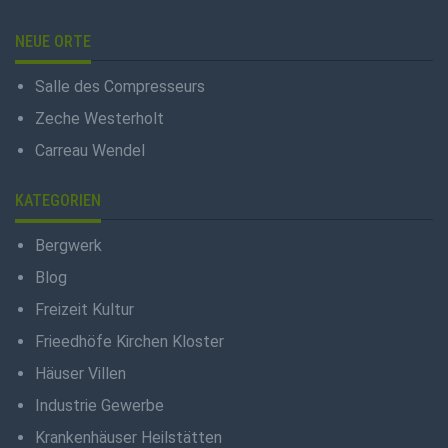
NEUE ORTE
Salle des Compresseurs
Zeche Westerholt
Carreau Wendel
KATEGORIEN
Bergwerk
Blog
Freizeit Kultur
Frieedhöfe Kirchen Kloster
Häuser Villen
Industrie Gewerbe
Krankenhäuser Heilstätten