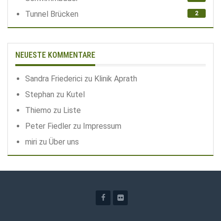
Tunnel Brücken
2
NEUESTE KOMMENTARE
Sandra Friederici
zu
Klinik Aprath
Stephan
zu
Kutel
Thiemo
zu
Liste
Peter Fiedler
zu
Impressum
miri
zu
Über uns