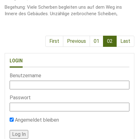
Begehung: Viele Scherben begleiten uns auf dem Weg ins
Innere des Gebäudes. Unzählige zerbrochene Scheiben,.
First
Previous
01
02
Last
LOGIN
Benutzername
Passwort
Angemeldet bleiben