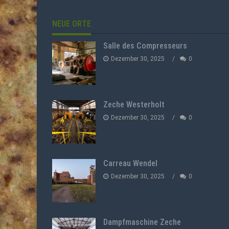
NEUE ORTE
Salle des Compresseurs
Dezember 30, 2025
0
Zeche Westerholt
Dezember 30, 2025
0
Carreau Wendel
Dezember 30, 2025
0
Dampfmaschine Zeche