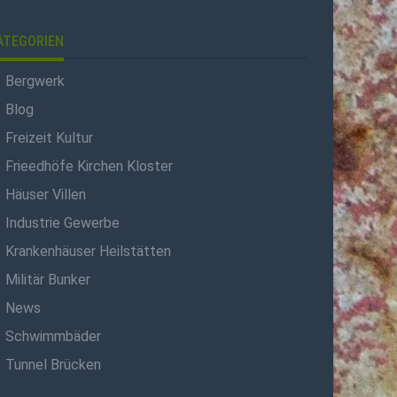
ATEGORIEN
Bergwerk
Blog
Freizeit Kultur
Frieedhöfe Kirchen Kloster
Häuser Villen
Industrie Gewerbe
Krankenhäuser Heilstätten
Militär Bunker
News
Schwimmbäder
Tunnel Brücken