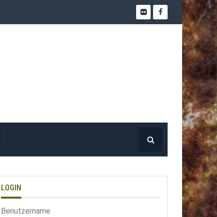
LOGIN
Benutzername