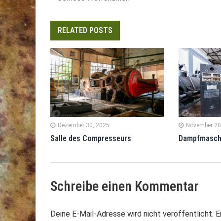
RELATED POSTS
Dezember 30, 2025
November 20
Salle des Compresseurs
Dampfmasch
Schreibe einen Kommentar
Deine E-Mail-Adresse wird nicht veröffentlicht.
E