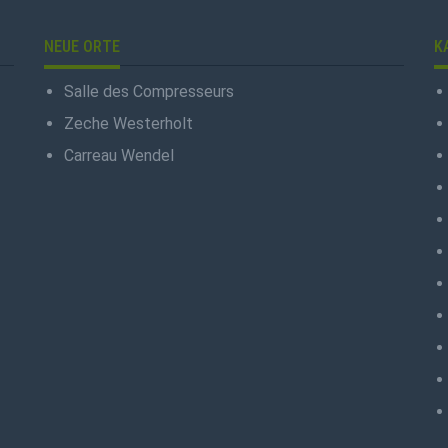
NEUE ORTE
K
Salle des Compresseurs
Zeche Westerholt
Carreau Wendel