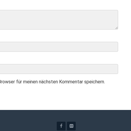
Browser für meinen nächsten Kommentar speichern.