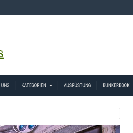
 UNS
KATEGORIEN
AUSRÜSTUNG
BUNKERBOOK