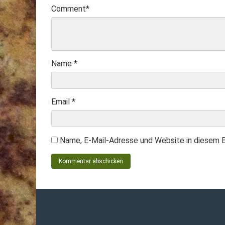
Comment
*
Name
*
Email
*
Name, E-Mail-Adresse und Website in diesem 