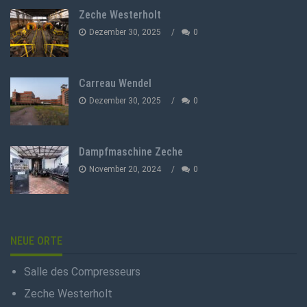
Zeche Westerholt
Dezember 30, 2025
0
Carreau Wendel
Dezember 30, 2025
0
Dampfmaschine Zeche
November 20, 2024
0
NEUE ORTE
Salle des Compresseurs
Zeche Westerholt