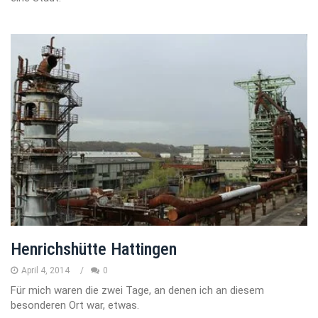
Henrichshütte Hattingen
April 4, 2014
0
Für mich waren die zwei Tage, an denen ich an diesem
besonderen Ort war, etwas.