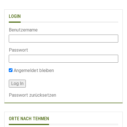
LOGIN
Benutzername
Passwort
Angemeldet bleiben
Passwort zurücksetzen
ORTE NACH TEHMEN