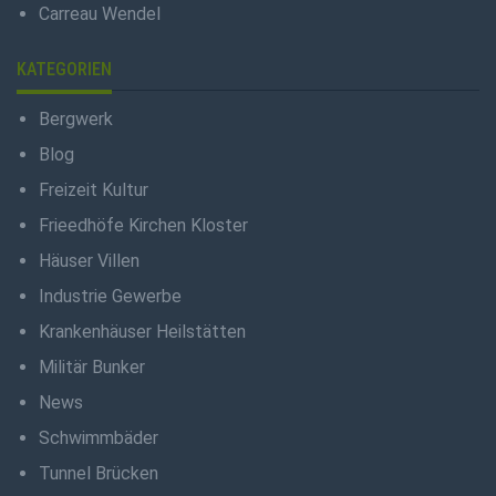
Carreau Wendel
KATEGORIEN
Bergwerk
Blog
Freizeit Kultur
Frieedhöfe Kirchen Kloster
Häuser Villen
Industrie Gewerbe
Krankenhäuser Heilstätten
Militär Bunker
News
Schwimmbäder
Tunnel Brücken