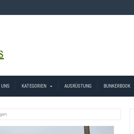
 UNS
KATEGORIEN
AUSRÜSTUNG
BUNKERBOOK
ngen