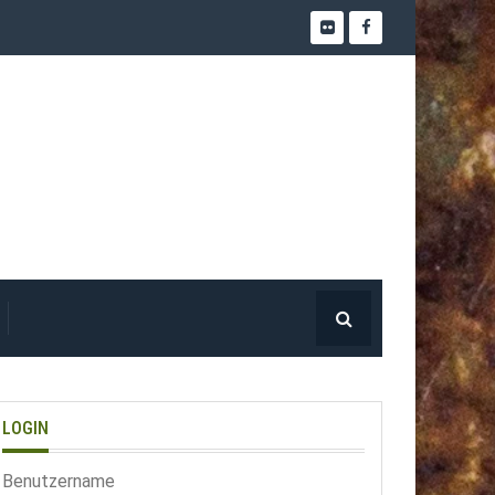
LOGIN
Benutzername