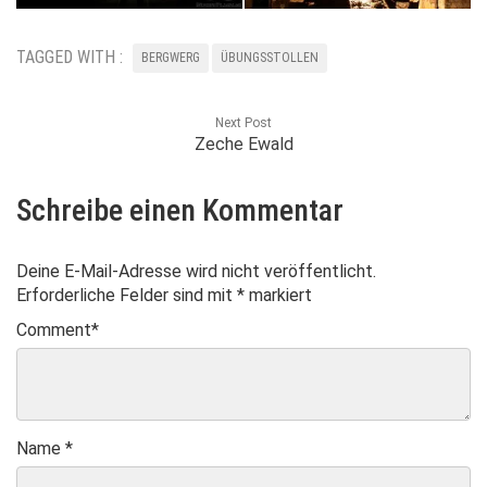
TAGGED WITH :
BERGWERG
ÜBUNGSSTOLLEN
Next Post
Zeche Ewald
Schreibe einen Kommentar
Deine E-Mail-Adresse wird nicht veröffentlicht.
Erforderliche Felder sind mit
*
markiert
Comment
*
Name
*