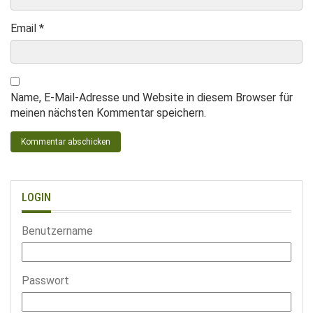
Email
*
Name, E-Mail-Adresse und Website in diesem Browser für
meinen nächsten Kommentar speichern.
LOGIN
Benutzername
Passwort