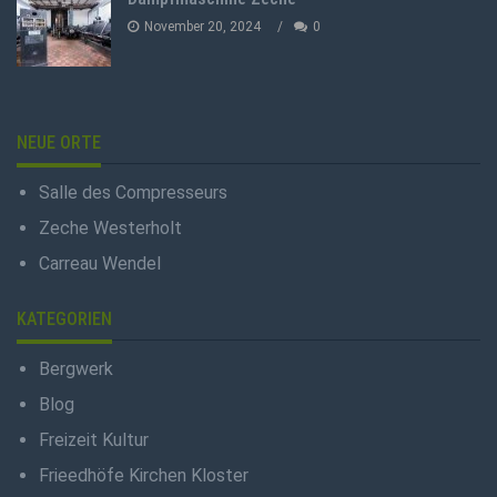
November 20, 2024
0
NEUE ORTE
Salle des Compresseurs
Zeche Westerholt
Carreau Wendel
KATEGORIEN
Bergwerk
Blog
Freizeit Kultur
Frieedhöfe Kirchen Kloster