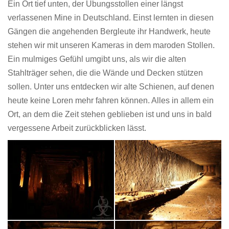
Ein Ort tief unten, der Übungsstollen einer längst
verlassenen Mine in Deutschland. Einst lernten in diesen
Gängen die angehenden Bergleute ihr Handwerk, heute
stehen wir mit unseren Kameras in dem maroden Stollen.
Ein mulmiges Gefühl umgibt uns, als wir die alten
Stahlträger sehen, die die Wände und Decken stützen
sollen. Unter uns entdecken wir alte Schienen, auf denen
heute keine Loren mehr fahren können. Alles in allem ein
Ort, an dem die Zeit stehen geblieben ist und uns in bald
vergessene Arbeit zurückblicken lässt.