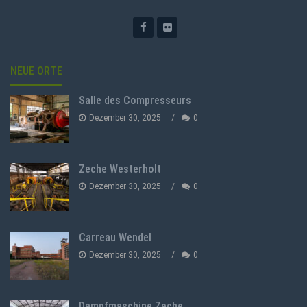
NEUE ORTE
Salle des Compresseurs
Dezember 30, 2025
0
Zeche Westerholt
Dezember 30, 2025
0
Carreau Wendel
Dezember 30, 2025
0
Dampfmaschine Zeche