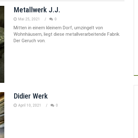
Metallwerk J.J.
Mai 25, 2021
0
Mitten in einem kleinem Dorf, umzingelt von
Wohnhäusern, liegt diese metallverarbeitende Fabrik.
Der Geruch von.
Didier Werk
April 10, 2021
0