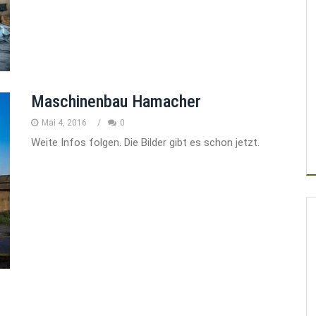
Maschinenbau Hamacher
Mai 4, 2016
0
Weite Infos folgen. Die Bilder gibt es schon jetzt.