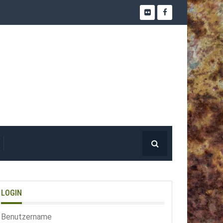
LOGIN
Benutzername