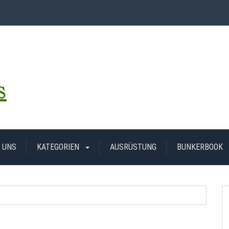
 UNS
KATEGORIEN
AUSRÜSTUNG
BUNKERBOOK