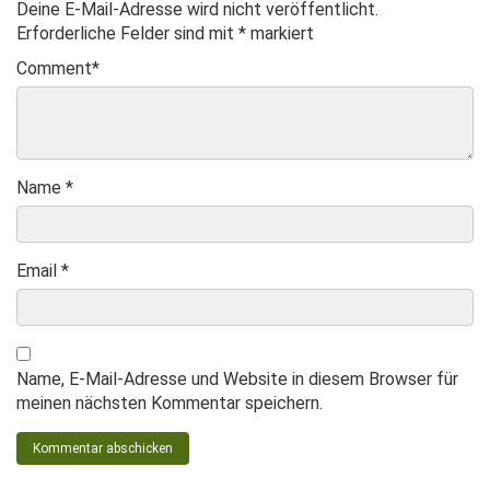
Deine E-Mail-Adresse wird nicht veröffentlicht.
Erforderliche Felder sind mit
*
markiert
Comment
*
Name
*
Email
*
Name, E-Mail-Adresse und Website in diesem Browser für
meinen nächsten Kommentar speichern.