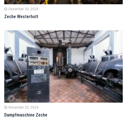
Dezember 30, 2025
Zeche Westerholt
November 20, 2024
Dampfmaschine Zeche