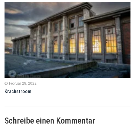
Februar 28, 2022
Krachstroom
Schreibe einen Kommentar