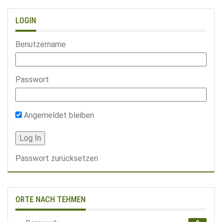
LOGIN
Benutzername
Passwort
Angemeldet bleiben
Passwort zurücksetzen
ORTE NACH TEHMEN