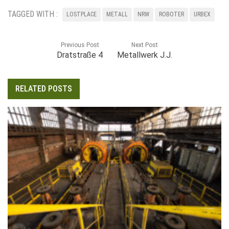
TAGGED WITH :
LOSTPLACE
METALL
NRW
ROBOTER
URBEX
Previous Post
Next Post
Dratstraße 4
Metallwerk J.J.
RELATED POSTS