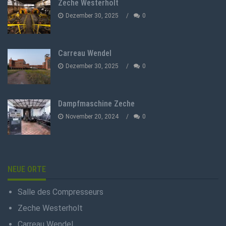
Zeche Westerholt
Dezember 30, 2025
0
Carreau Wendel
Dezember 30, 2025
0
Dampfmaschine Zeche
November 20, 2024
0
NEUE ORTE
Salle des Compresseurs
Zeche Westerholt
Carreau Wendel