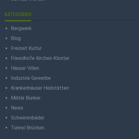
KATEGORIEN
Bergwerk
Blog
Freizeit Kultur
Frieedhöfe Kirchen Kloster
Häuser Villen
Industrie Gewerbe
Krankenhäuser Heilstätten
Militär Bunker
News
Schwimmbäder
Tunnel Brücken